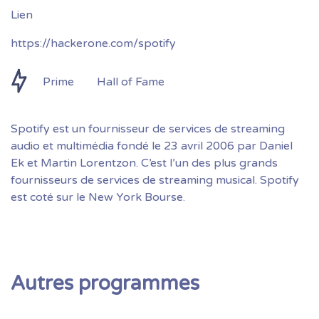
https://hackerone.com/spotify
Prime
Hall of Fame
Spotify est un fournisseur de services de streaming
audio et multimédia fondé le 23 avril 2006 par Daniel
Ek et Martin Lorentzon. C’est l’un des plus grands
fournisseurs de services de streaming musical. Spotify
est coté sur le New York Bourse.
Autres programmes