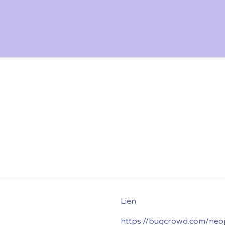
https://bugcrowd.com/neo