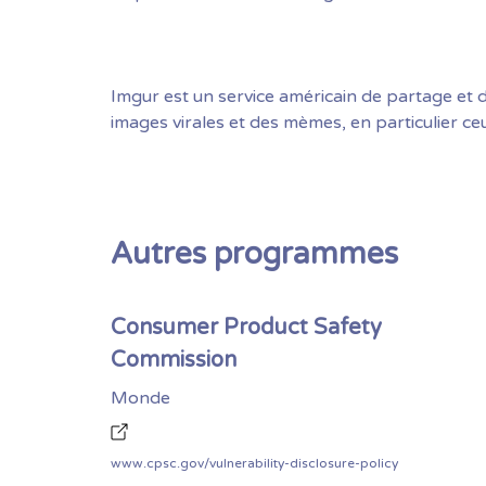
Imgur est un service américain de partage et
images virales et des mèmes, en particulier ce
Autres programmes
Consumer Product Safety
Commission
Monde
www.cpsc.gov/vulnerability-disclosure-policy