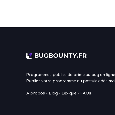
BUGBOUNTY.FR
Programmes publics de prime au bug en ligne
Publiez votre programme ou postulez dès mai
A propos
-
Blog
- Lexique - FAQs