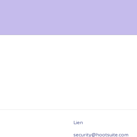
security@hootsuite.com