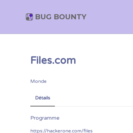
BUG BOUNTY
Files.com
Monde
Détails
https://hackerone.com/files