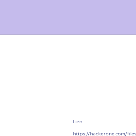
https://hackerone.com/file