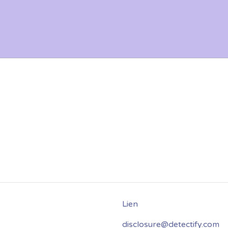
disclosure@detectify.com