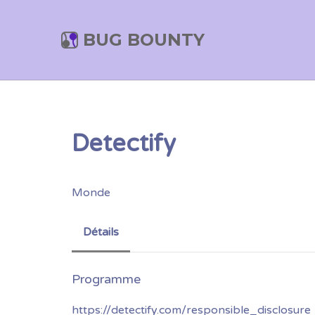
BUG BOUNTY
Detectify
Monde
Détails
https://detectify.com/responsible_disclosure