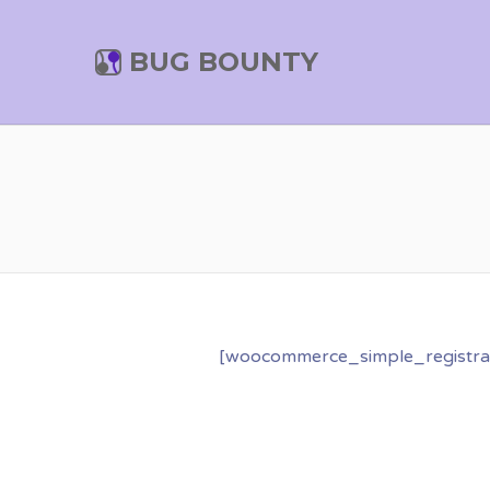
BUG BOUNTY
[woocommerce_simple_registra