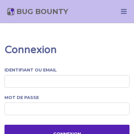
BUG BOUNTY
Me
Connexion
IDENTIFIANT OU EMAIL
MOT DE PASSE